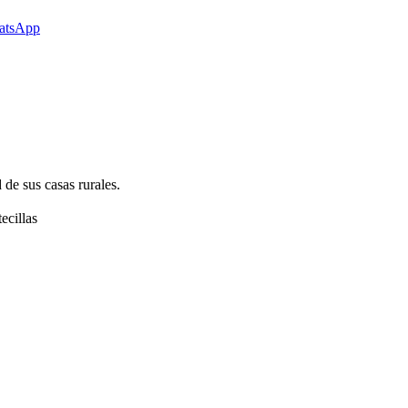
 de sus casas rurales.
ecillas