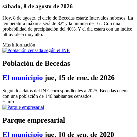
sábado, 8 de agosto de 2026
Hoy, 8 de agosto, el cielo de Becedas estará: Intervalos nubosos. La
temperatura máxima será de 32º y la mínima de 16º. Con una
probabilidad de precipitación del 40%. Y el día estará con un índice
ultravioleta muy alto.
Más información
Población de Becedas
El municipio
jue, 15 de ene. de 2026
Según los datos del INE correspondientes a 2025, Becedas cuenta
con una población de 146 habitantes censados.
+ info
Parque empresarial
El municipio
jue, 10 de sep. de 2020