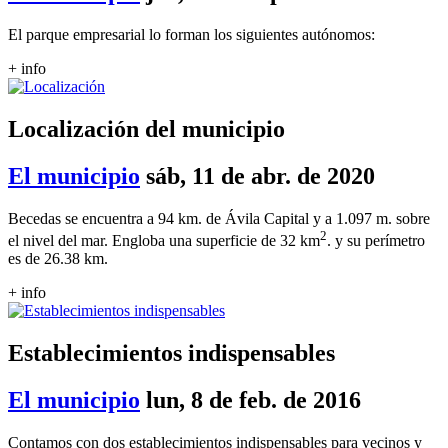
El parque empresarial lo forman los siguientes autónomos:
+ info
Localización del municipio
El municipio
sáb, 11 de abr. de 2020
Becedas se encuentra a 94 km. de Ávila Capital y a 1.097 m. sobre
2
el nivel del mar. Engloba una superficie de 32 km
. y su perímetro
es de 26.38 km.
+ info
Establecimientos indispensables
El municipio
lun, 8 de feb. de 2016
Contamos con dos establecimientos indispensables para vecinos y