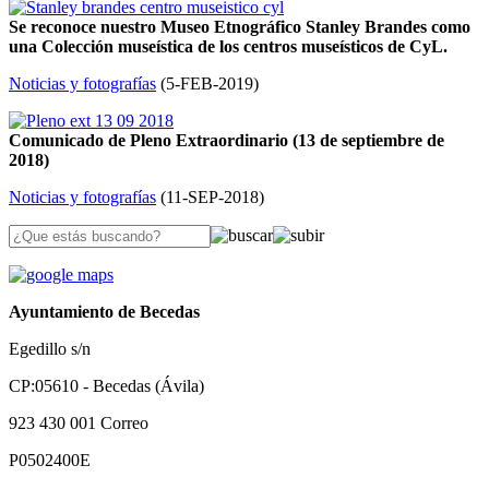
Se reconoce nuestro Museo Etnográfico Stanley Brandes como
una Colección museística de los centros museísticos de CyL.
Noticias y fotografías
(
5-FEB-2019
)
Comunicado de Pleno Extraordinario (13 de septiembre de
2018)
Noticias y fotografías
(
11-SEP-2018
)
Ayuntamiento de Becedas
Egedillo s/n
CP:05610 - Becedas (Ávila)
923 430 001
Correo
P0502400E