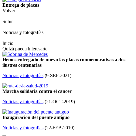
Entrega de placas
Volver
|
Subir
|
Noticias y fotografías
|
Inicio
Quizá pueda interesarte:
Hemos entregado de nuevo las placas conmemorativas a dos
ilustres centenarias
Noticias y fotografías
(
9-SEP-2021
)
Marcha solidaria contra el cancer
Noticias y fotografías
(
21-OCT-2019
)
Inauguración del puente antiguo
Noticias y fotografías
(
22-FEB-2019
)