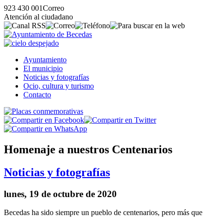
923 430 001
Correo
Atención al ciudadano
Ayuntamiento
El municipio
Noticias y fotografías
Ocio, cultura y turismo
Contacto
Homenaje a nuestros Centenarios
Noticias y fotografías
lunes, 19 de octubre de 2020
Becedas ha sido siempre un pueblo de centenarios, pero más que