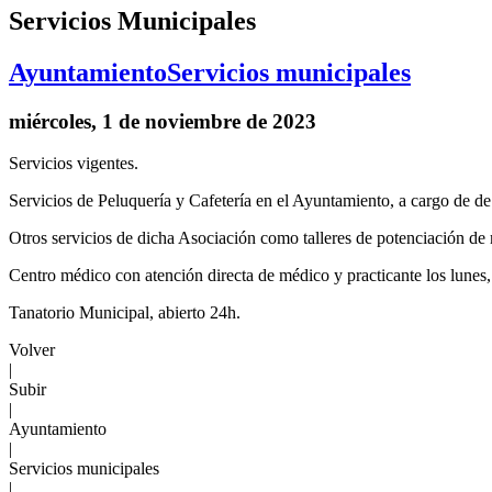
Servicios Municipales
Ayuntamiento
Servicios municipales
miércoles, 1 de noviembre de 2023
Servicios vigentes.
Servicios de Peluquería y Cafetería en el Ayuntamiento, a cargo de de
Otros servicios de dicha Asociación como talleres de potenciación de
Centro médico con atención directa de médico y practicante los lunes,
Tanatorio Municipal, abierto 24h.
Volver
|
Subir
|
Ayuntamiento
|
Servicios municipales
|