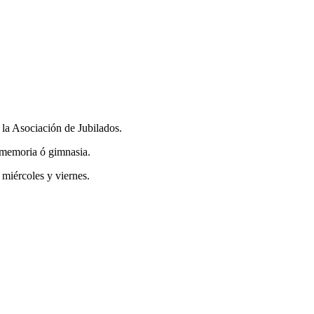
 la Asociación de Jubilados.
 memoria ó gimnasia.
 miércoles y viernes.