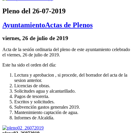
Pleno del 26-07-2019
Ayuntamiento
Actas de Plenos
viernes, 26 de julio de 2019
Acta de la sesión ordinaria del pleno de este ayuntamiento celebrado
el viernes, 26 de julio de 2019.
Este ha sido el orden del día:
Lectura y aprobacion , si procede, del borrador del acta de la
sesion anterior.
Licencias de obras.
Solicitudes agua y alcantarillado.
Pagos de tesoreria.
Escritos y solicitudes.
Subvención gastos generales 2019.
Mantenimiento captación de agua.
Informes de Alcaldía.